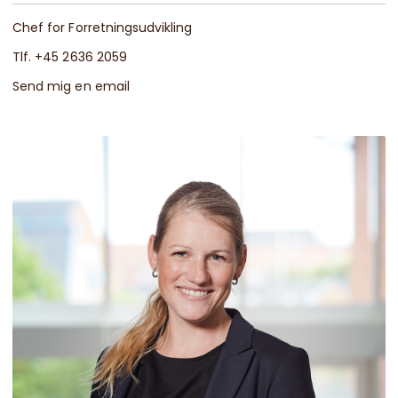
Chef for Forretningsudvikling
Tlf. +45 2636 2059
Send mig en email