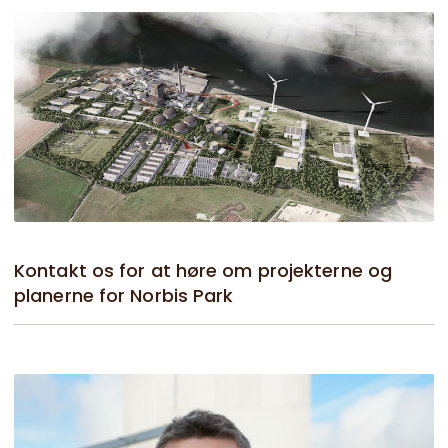
Kontakt os for at høre om projekterne og
planerne for Norbis Park