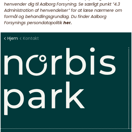
henvender dig til Aalborg Forsyning. Se særligt punkt ”4.3
Administration af henvendelser” for at læse nærmere om
formål og behandlingsgrundlag. Du finder Aalborg
Forsynings persondatapolitik
her
.
Hjem
Kontakt