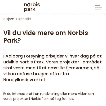
Hjem
Kontakt
Vil du vide mere om Norbis
Park?
I Aalborg Forsyning arbejder vi hver dag på at
udvikle Norbis Park. Vores projekter i området
skal være med til at omstille fjernvarmen, så
vi kan udfase brugen af kul fra
Nordjyllandsværket.
Er du interesseret i en rundvisning eller mere viden om
vores projekter i Norbis Park, så tag fat i os.