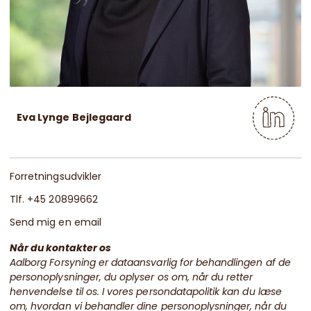
Eva Lynge Bejlegaard
Forretningsudvikler
Tlf. +45 20899662
Send mig en email
Når du kontakter os
Aalborg Forsyning er dataansvarlig for behandlingen af de
personoplysninger, du oplyser os om, når du retter
henvendelse til os. I vores persondatapolitik kan du læse
om, hvordan vi behandler dine personoplysninger, når du